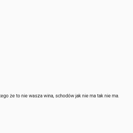
 tego że to nie wasza wina, schodów jak nie ma tak nie ma.