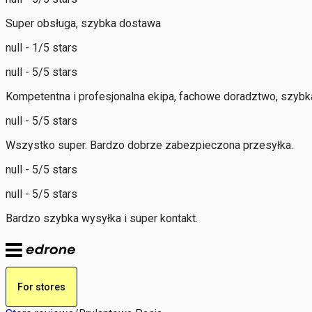
Super obsługa, szybka dostawa
null - 1/5 stars
null - 5/5 stars
Kompetentna i profesjonalna ekipa, fachowe doradztwo, szybka
null - 5/5 stars
Wszystko super. Bardzo dobrze zabezpieczona przesyłka.
null - 5/5 stars
null - 5/5 stars
Bardzo szybka wysyłka i super kontakt.
For stores