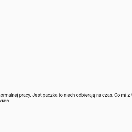
normalnej pracy. Jest paczka to niech odbierają na czas. Co mi z
iała