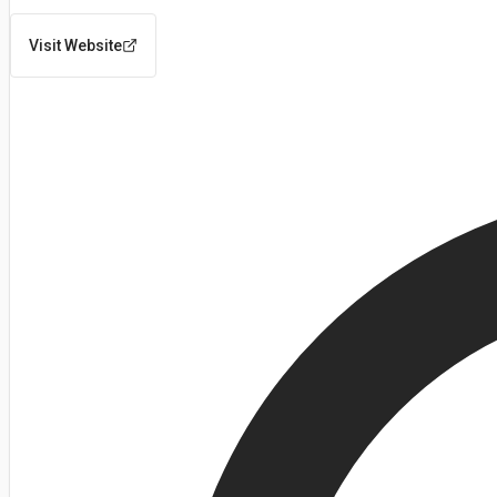
Visit Website