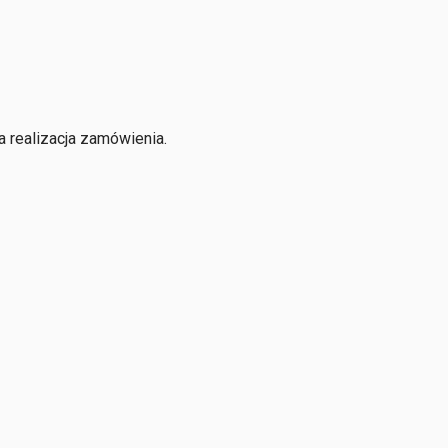
 realizacja zamówienia.