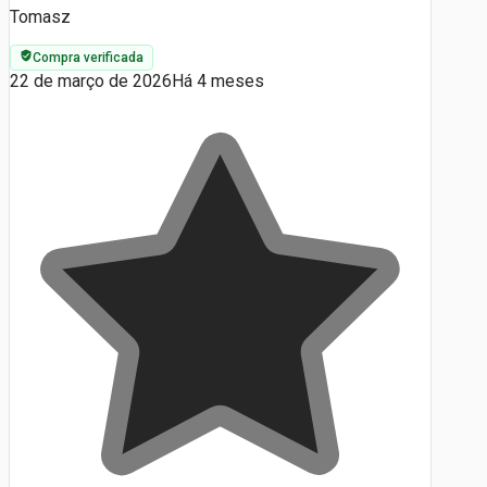
Tomasz
Compra verificada
22 de março de 2026
Há 4 meses