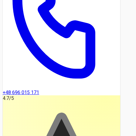
+48 696 015 171
4.7
/5