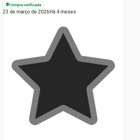
Compra verificada
23 de março de 2026
Há 4 meses