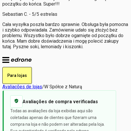
początku do końca. Super!!!
Sebastian C. - 5/5 estrelas
Cała wysyłka poszła bardzo sprawnie. Obsługa była pomocna
i szybko odpowiadała. Zamówienie udało się złożyć bez
problemu. Wszystko było dobrze ogarnięte od początku do
końca. Mam dobre doświadczenia i mogę polecić zakupy
tutaj. Pyszne soki, lemoniady i kiszonki.
Para lojas
Avaliações de lojas
/
W Spółce z Naturą
Avaliações de compra verificadas
Todas as avaliações da loja exibidas aqui são
coletadas apenas de clientes que fizeram uma
compra na loja e não podem ser alteradas pela loja.