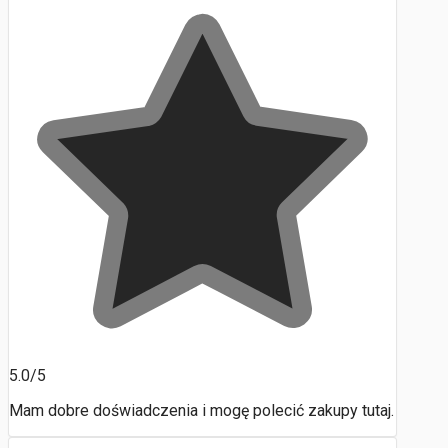
5.0/5
Mam dobre doświadczenia i mogę polecić zakupy tutaj.