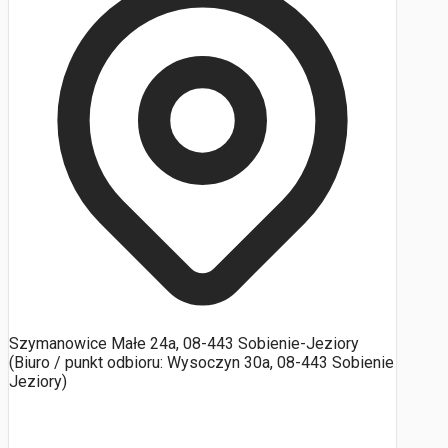
Szymanowice Małe 24a, 08-443 Sobienie-Jeziory
(Biuro / punkt odbioru: Wysoczyn 30a, 08-443 Sobienie
Jeziory)