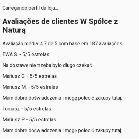
Carregando perfil da loja…
Avaliações de clientes W Spółce z
Naturą
Avaliação média: 4.7 de 5 com base em 187 avaliações
EWA S. - 5/5 estrelas
Na dostawę nie trzeba było długo czekać.
Mariusz G. - 5/5 estrelas
Mariusz M. - 5/5 estrelas
Mam dobre doświadczenia i mogę polecić zakupy tutaj.
Tomasz - 5/5 estrelas
Mariusz P. - 5/5 estrelas
Mam dobre doświadczenia i mogę polecić zakupy tutaj.