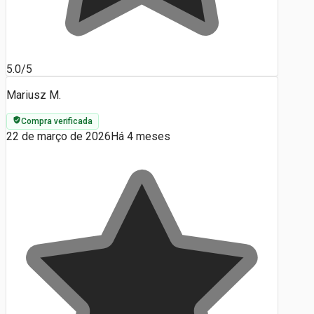
5.0/5
Mariusz M.
Compra verificada
22 de março de 2026
Há 4 meses