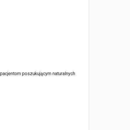
ch pacjentom poszukującym naturalnych