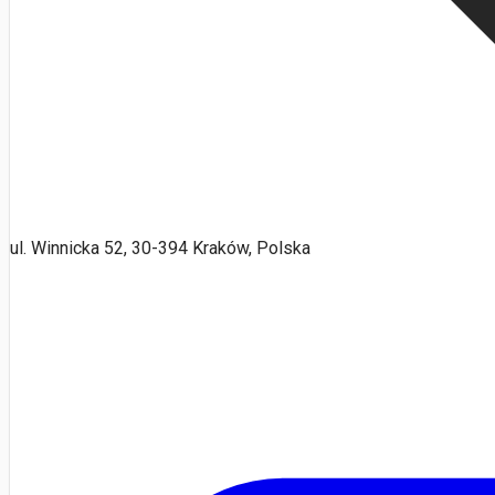
ul. Winnicka 52, 30-394 Kraków, Polska