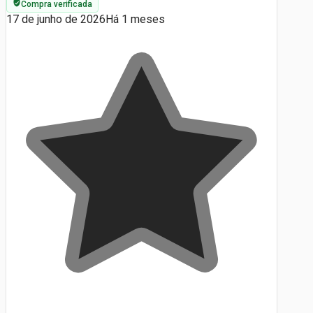
Compra verificada
17 de junho de 2026
Há 1 meses