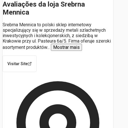
Avaliações da loja Srebrna
Mennica
Srebrna Mennica to polski sklep internetowy
specjalizujący się w sprzedaży metali szlachetnych
inwestycyjnych i kolekcjonerskich, z siedzibą w
Krakowie przy ul. Pasteura 6a/5. Firma oferuje szeroki
asortyment produktów
...
Mostrar mais
Visitar Site