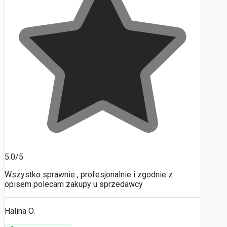
5.0/5
Wszystko sprawnie , profesjonalnie i zgodnie z
opisem polecam zakupy u sprzedawcy
Halina O.