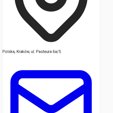
Polska, Kraków, ul. Pasteura 6a/5