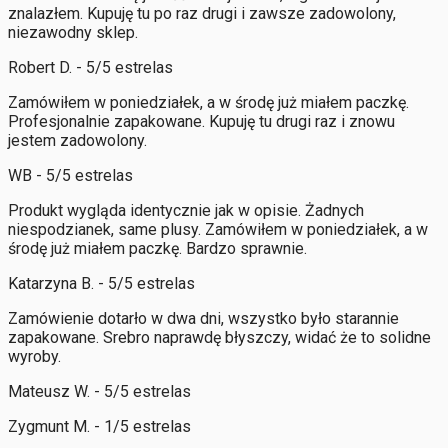
znalazłem. Kupuję tu po raz drugi i zawsze zadowolony,
niezawodny sklep.
Robert D. - 5/5 estrelas
Zamówiłem w poniedziałek, a w środę już miałem paczkę.
Profesjonalnie zapakowane. Kupuję tu drugi raz i znowu
jestem zadowolony.
WB - 5/5 estrelas
Produkt wygląda identycznie jak w opisie. Żadnych
niespodzianek, same plusy. Zamówiłem w poniedziałek, a w
środę już miałem paczkę. Bardzo sprawnie.
Katarzyna B. - 5/5 estrelas
Zamówienie dotarło w dwa dni, wszystko było starannie
zapakowane. Srebro naprawdę błyszczy, widać że to solidne
wyroby.
Mateusz W. - 5/5 estrelas
Zygmunt M. - 1/5 estrelas