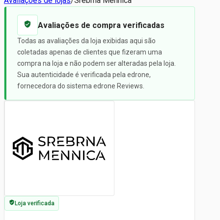
Avaliações de lojas
/
Srebrna Mennica
Avaliações de compra verificadas
Todas as avaliações da loja exibidas aqui são
coletadas apenas de clientes que fizeram uma
compra na loja e não podem ser alteradas pela loja.
Sua autenticidade é verificada pela edrone,
fornecedora do sistema edrone Reviews.
Loja verificada