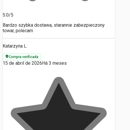
5.0/5
Bardzo szybka dostawa, starannie zabezpieczony
towar, polecam
Katarzyna L.
Compra verificada
15 de abril de 2026
Há 3 meses