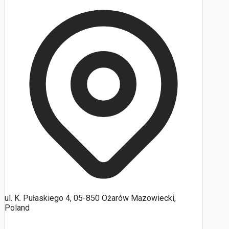
ul. K. Pułaskiego 4, 05-850 Ożarów Mazowiecki,
Poland