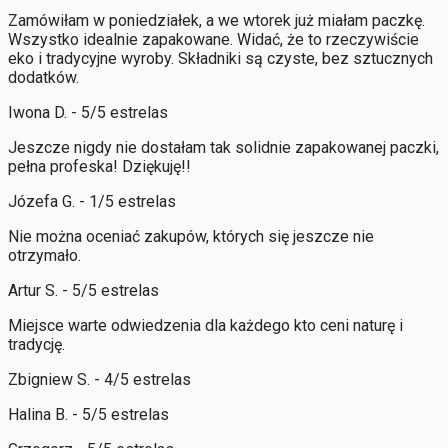
Zamówiłam w poniedziałek, a we wtorek już miałam paczkę.
Wszystko idealnie zapakowane. Widać, że to rzeczywiście
eko i tradycyjne wyroby. Składniki są czyste, bez sztucznych
dodatków.
Iwona D. - 5/5 estrelas
Jeszcze nigdy nie dostałam tak solidnie zapakowanej paczki,
pełna profeska! Dziękuję!!
Józefa G. - 1/5 estrelas
Nie można oceniać zakupów, których się jeszcze nie
otrzymało.
Artur S. - 5/5 estrelas
Miejsce warte odwiedzenia dla każdego kto ceni naturę i
tradycję.
Zbigniew S. - 4/5 estrelas
Halina B. - 5/5 estrelas