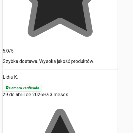
5.0/5
Szybka dostawa. Wysoka jakość produktów.
Lidia K.
Compra verificada
29 de abril de 2026
Há 3 meses