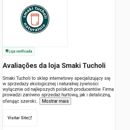
Loja verificada
Avaliações da loja Smaki Tucholi
Smaki Tucholi to sklep internetowy specjalizujący się
w sprzedaży ekologicznej i naturalnej żywności
wyłącznie od najlepszych polskich producentów. Firma
prowadzi zarówno sprzedaż hurtową, jak i detaliczną,
oferując szeroki
...
Mostrar mais
Visitar Site