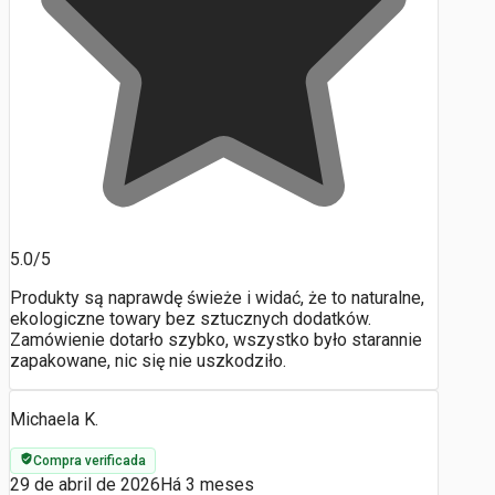
5.0/5
Produkty są naprawdę świeże i widać, że to naturalne,
ekologiczne towary bez sztucznych dodatków.
Zamówienie dotarło szybko, wszystko było starannie
zapakowane, nic się nie uszkodziło.
Michaela K.
Compra verificada
29 de abril de 2026
Há 3 meses