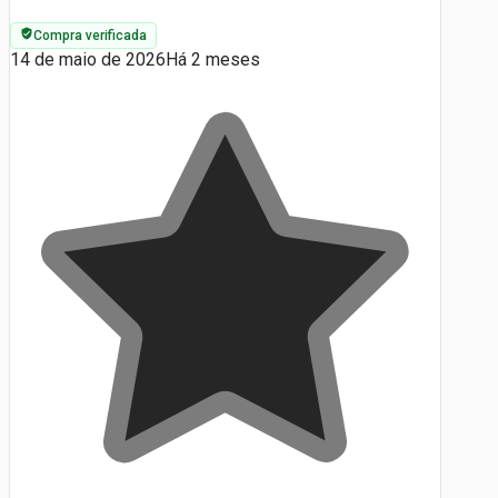
Compra verificada
14 de maio de 2026
Há 2 meses