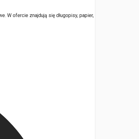
. W ofercie znajdują się długopisy, papier,