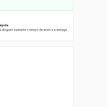
rápida
es elogiam bastante o tempo de envio e a entrega