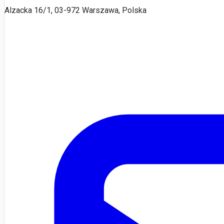
Alzacka 16/1, 03-972 Warszawa, Polska