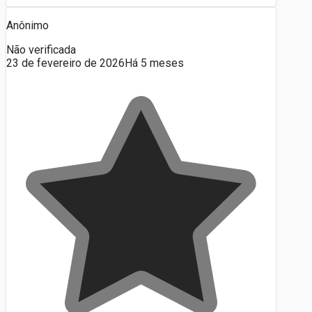
Anônimo
Não verificada
23 de fevereiro de 2026
Há 5 meses