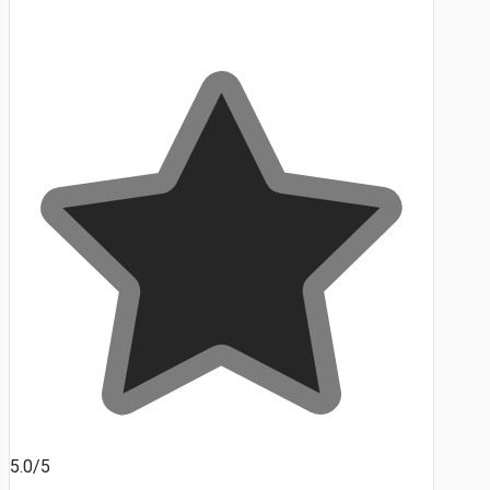
5.0/5