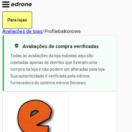
Para lojas
Avaliações de lojas
/
Profilebalkonowe
Avaliações de compra verificadas
Todas as avaliações da loja exibidas aqui são
coletadas apenas de clientes que fizeram uma
compra na loja e não podem ser alteradas pela loja.
Sua autenticidade é verificada pela edrone,
fornecedora do sistema edrone Reviews.