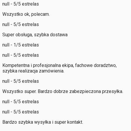
null - 5/5 estrelas
Wszystko ok, polecam.
null - 5/5 estrelas
Super obsługa, szybka dostawa
null - 1/5 estrelas
null - 5/5 estrelas
Kompetentna i profesjonalna ekipa, fachowe doradztwo,
szybka realizacja zamówienia.
null - 5/5 estrelas
Wszystko super. Bardzo dobrze zabezpieczona przesyłka.
null - 5/5 estrelas
null - 5/5 estrelas
Bardzo szybka wysyłka i super kontakt.