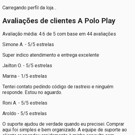
Carregando perfil da loja…
Avaliações de clientes A Polo Play
Avaliação média: 4.6 de 5 com base em 44 avaliações
Simone A. - 5/5 estrelas
Super indico atendimento e entrega excelente
Jailton O. - 5/5 estrelas
Marina - 1/5 estrelas
Tentei contato pedindo código de rastreio e ninguém
responde. Estou no aguardo.
Roni A. - 5/5 estrelas
Aroldo - 5/5 estrelas
O suporte ajudou de verdade quando eu precisei. Comprar
aqui foi simples e bem organizado. A equipe de suporte ao