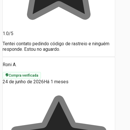
1.0/5
Tentei contato pedindo código de rastreio e ninguém
responde. Estou no aguardo.
Roni A.
Compra verificada
24 de junho de 2026
Há 1 meses