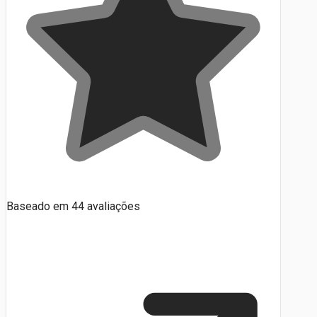
Baseado em
44
avaliações