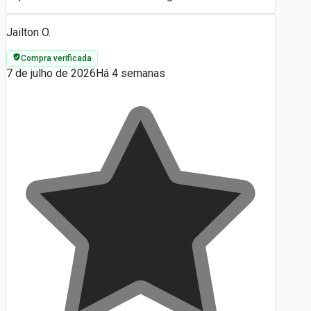
Jailton O.
Compra verificada
7 de julho de 2026
Há 4 semanas