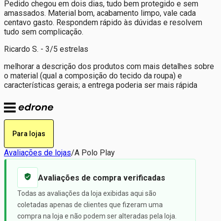
Pedido chegou em dois dias, tudo bem protegido e sem
amassados. Material bom, acabamento limpo, vale cada
centavo gasto. Respondem rápido às dúvidas e resolvem
tudo sem complicação.
Ricardo S. - 3/5 estrelas
melhorar a descrição dos produtos com mais detalhes sobre
o material (qual a composição do tecido da roupa) e
características gerais; a entrega poderia ser mais rápida
Para lojas
Avaliações de lojas
/
A Polo Play
Avaliações de compra verificadas
Todas as avaliações da loja exibidas aqui são
coletadas apenas de clientes que fizeram uma
compra na loja e não podem ser alteradas pela loja.