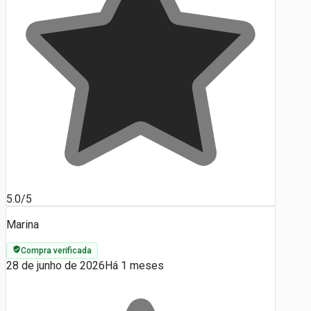
5.0/5
Marina
Compra verificada
28 de junho de 2026
Há 1 meses