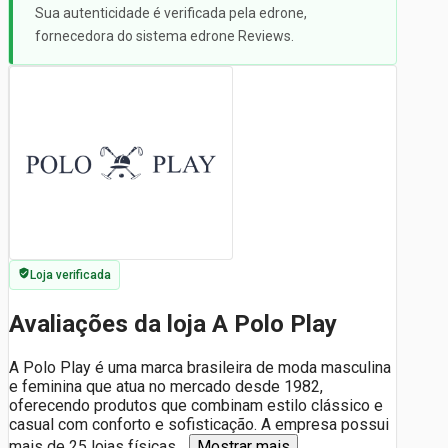
Sua autenticidade é verificada pela edrone,
fornecedora do sistema edrone Reviews.
Loja verificada
Avaliações da loja A Polo Play
A Polo Play é uma marca brasileira de moda masculina
e feminina que atua no mercado desde 1982,
oferecendo produtos que combinam estilo clássico e
casual com conforto e sofisticação. A empresa possui
mais de 25 lojas físicas
...
Mostrar mais