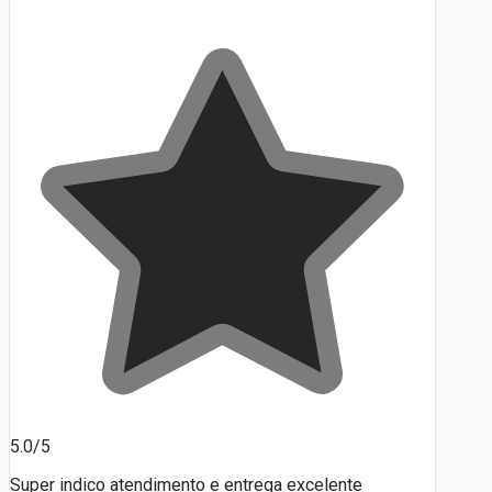
5.0/5
Super indico atendimento e entrega excelente