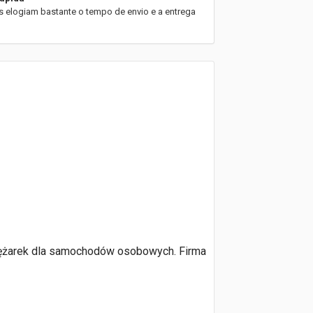
es elogiam bastante o tempo de envio e a entrega
sprężarek dla samochodów osobowych. Firma