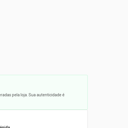
radas pela loja. Sua autenticidade é
rápida