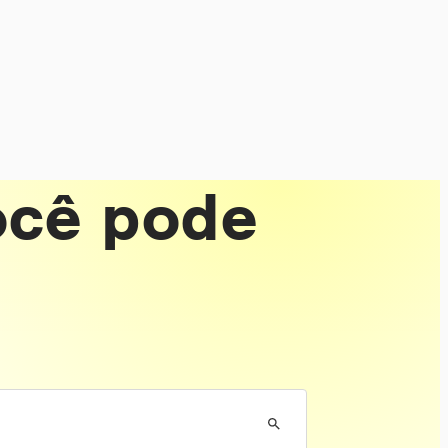
ocê pode