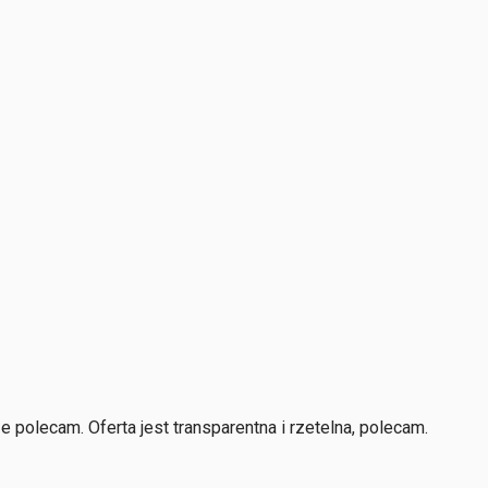
polecam. Oferta jest transparentna i rzetelna, polecam.