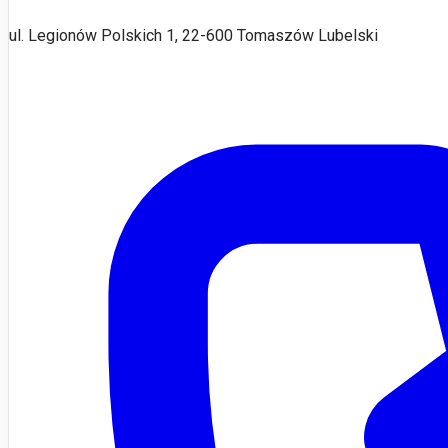
ul. Legionów Polskich 1, 22-600 Tomaszów Lubelski