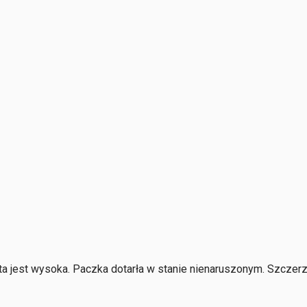
 jest wysoka. Paczka dotarła w stanie nienaruszonym. Szczerze 