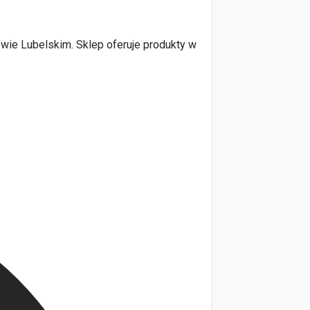
owie Lubelskim. Sklep oferuje produkty w