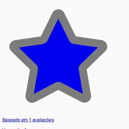
Baseado em 1 avaliações