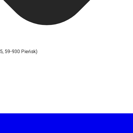
45, 59-930 Pieńsk)