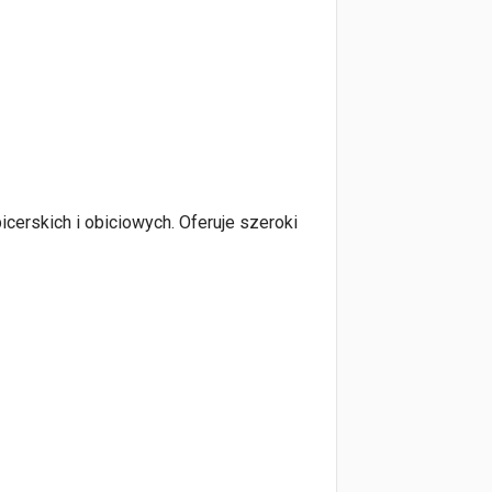
icerskich i obiciowych. Oferuje szeroki