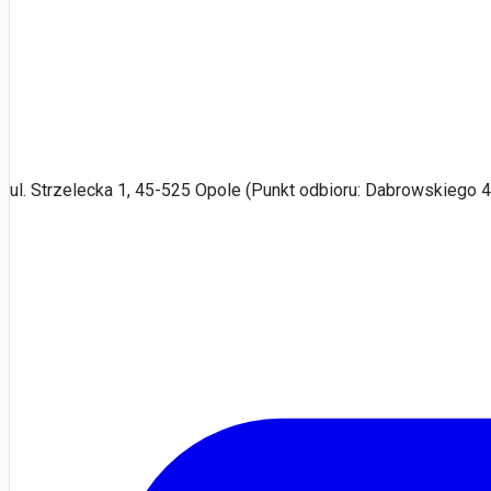
ul. Strzelecka 1, 45-525 Opole (Punkt odbioru: Dabrowskiego 