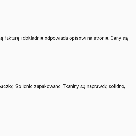
 fakturę i dokładnie odpowiada opisowi na stronie. Ceny są
paczkę. Solidnie zapakowane. Tkaniny są naprawdę solidne,