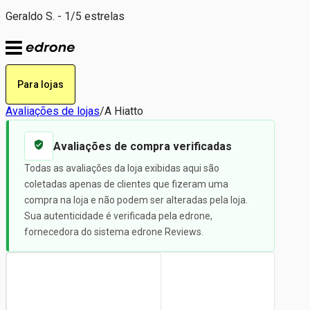
Geraldo S. - 1/5 estrelas
Para lojas
Avaliações de lojas
/
A Hiatto
Avaliações de compra verificadas
Todas as avaliações da loja exibidas aqui são
coletadas apenas de clientes que fizeram uma
compra na loja e não podem ser alteradas pela loja.
Sua autenticidade é verificada pela edrone,
fornecedora do sistema edrone Reviews.