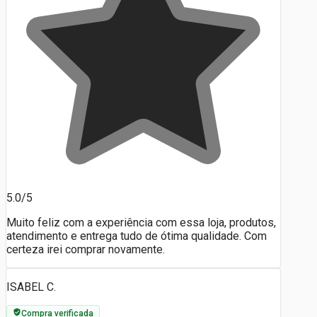
5.0/5
Muito feliz com a experiência com essa loja, produtos,
atendimento e entrega tudo de ótima qualidade. Com
certeza irei comprar novamente.
ISABEL C.
Compra verificada