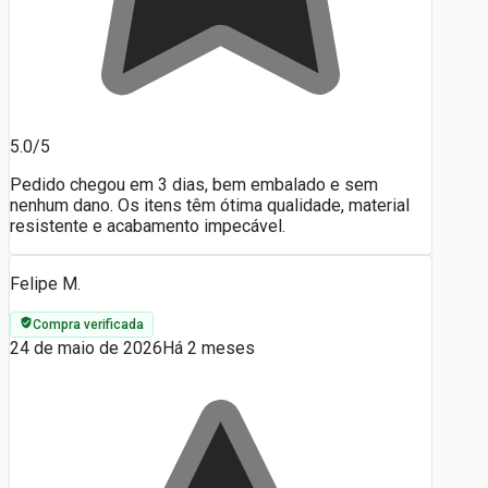
5.0/5
Pedido chegou em 3 dias, bem embalado e sem
nenhum dano. Os itens têm ótima qualidade, material
resistente e acabamento impecável.
Felipe M.
Compra verificada
24 de maio de 2026
Há 2 meses