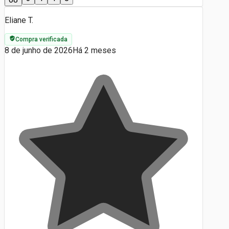
Eliane T.
Compra verificada
8 de junho de 2026
Há 2 meses