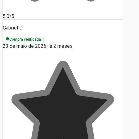
5.0/5
Gabriel D.
Compra verificada
23 de maio de 2026
Há 2 meses