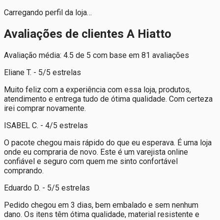
Carregando perfil da loja…
Avaliações de clientes A Hiatto
Avaliação média: 4.5 de 5 com base em 81 avaliações
Eliane T. - 5/5 estrelas
Muito feliz com a experiência com essa loja, produtos,
atendimento e entrega tudo de ótima qualidade. Com certeza
irei comprar novamente.
ISABEL C. - 4/5 estrelas
O pacote chegou mais rápido do que eu esperava. É uma loja
onde eu compraria de novo. Este é um varejista online
confiável e seguro com quem me sinto confortável
comprando.
Eduardo D. - 5/5 estrelas
Pedido chegou em 3 dias, bem embalado e sem nenhum
dano. Os itens têm ótima qualidade, material resistente e