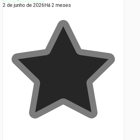
2 de junho de 2026
Há 2 meses