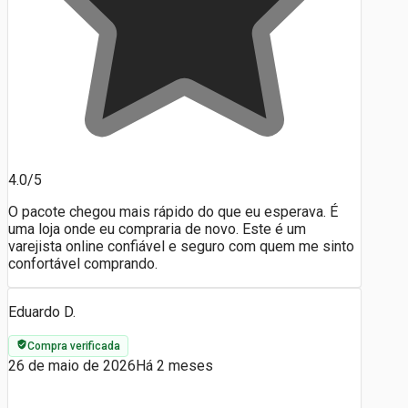
4.0/5
O pacote chegou mais rápido do que eu esperava. É
uma loja onde eu compraria de novo. Este é um
varejista online confiável e seguro com quem me sinto
confortável comprando.
Eduardo D.
Compra verificada
26 de maio de 2026
Há 2 meses