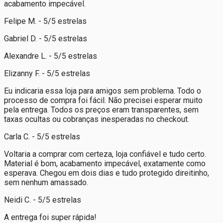
acabamento impecável.
Felipe M. - 5/5 estrelas
Gabriel D. - 5/5 estrelas
Alexandre L. - 5/5 estrelas
Elizanny F. - 5/5 estrelas
Eu indicaria essa loja para amigos sem problema. Todo o
processo de compra foi fácil. Não precisei esperar muito
pela entrega. Todos os preços eram transparentes, sem
taxas ocultas ou cobranças inesperadas no checkout.
Carla C. - 5/5 estrelas
Voltaria a comprar com certeza, loja confiável e tudo certo.
Material é bom, acabamento impecável, exatamente como
esperava. Chegou em dois dias e tudo protegido direitinho,
sem nenhum amassado.
Neidi C. - 5/5 estrelas
A entrega foi super rápida!