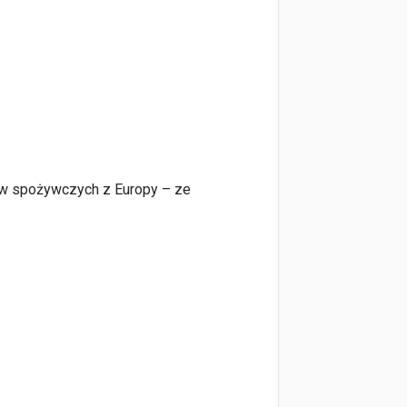
któw spożywczych z Europy – ze