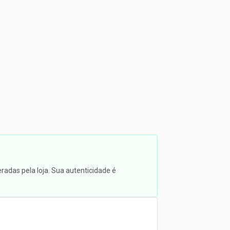
radas pela loja. Sua autenticidade é