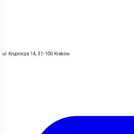
ul. Krupnicza 14, 31-100 Kraków