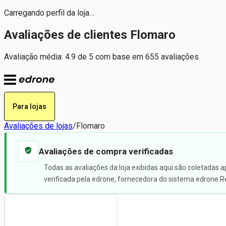
Carregando perfil da loja…
Avaliações de clientes Flomaro
Avaliação média: 4.9 de 5 com base em 655 avaliações
Para lojas
Avaliações de lojas
/
Flomaro
Avaliações de compra verificadas
Todas as avaliações da loja exibidas aqui são coletadas 
verificada pela edrone, fornecedora do sistema edrone R