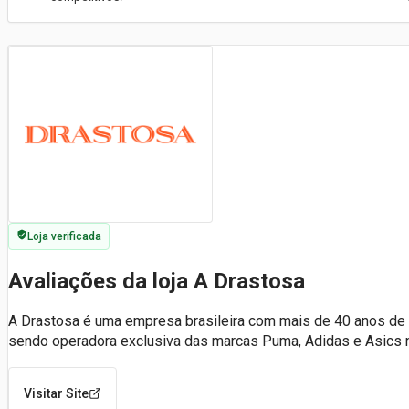
Loja verificada
Avaliações da loja A Drastosa
A Drastosa é uma empresa brasileira com mais de 40 anos de ex
sendo operadora exclusiva das marcas Puma, Adidas e Asics 
Visitar Site