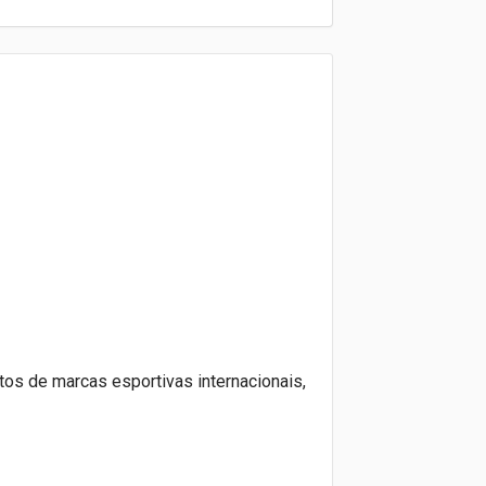
tos de marcas esportivas internacionais,