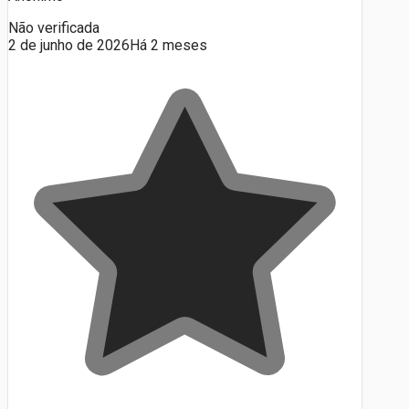
Não verificada
2 de junho de 2026
Há 2 meses