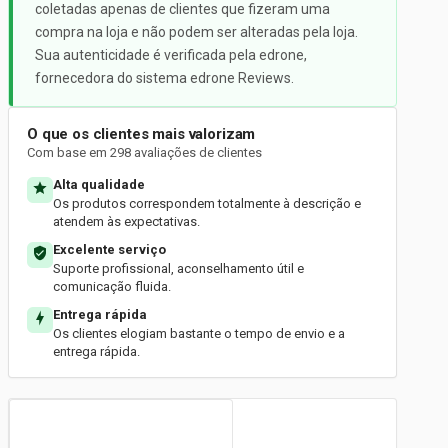
coletadas apenas de clientes que fizeram uma
compra na loja e não podem ser alteradas pela loja.
Sua autenticidade é verificada pela edrone,
fornecedora do sistema edrone Reviews.
O que os clientes mais valorizam
Com base em 298 avaliações de clientes
Alta qualidade
Os produtos correspondem totalmente à descrição e
atendem às expectativas.
Excelente serviço
Suporte profissional, aconselhamento útil e
comunicação fluida.
Entrega rápida
Os clientes elogiam bastante o tempo de envio e a
entrega rápida.