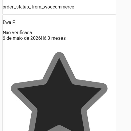
order_status_from_woocommerce
Ewa F.
Não verificada
6 de maio de 2026
Há 3 meses