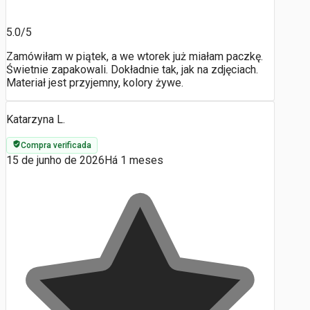
5.0/5
Zamówiłam w piątek, a we wtorek już miałam paczkę.
Świetnie zapakowali. Dokładnie tak, jak na zdjęciach.
Materiał jest przyjemny, kolory żywe.
Katarzyna L.
Compra verificada
15 de junho de 2026
Há 1 meses