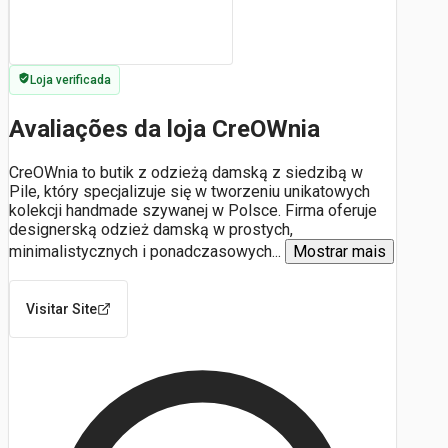
Loja verificada
Avaliações da loja CreOWnia
CreOWnia to butik z odzieżą damską z siedzibą w
Pile, który specjalizuje się w tworzeniu unikatowych
kolekcji handmade szywanej w Polsce. Firma oferuje
designerską odzież damską w prostych,
minimalistycznych i ponadczasowych
...
Mostrar mais
Visitar Site