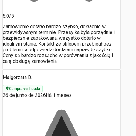
5.0/5
Zamówienie dotarło bardzo szybko, dokładnie w
przewidywanym terminie. Przesyłka była porządnie i
bezpiecznie zapakowana, wszystko dotarło w
idealnym stanie. Kontakt ze sklepem przebiegł bez
problemu, a odpowiedź dostałam naprawdę szybko.
Ceny są bardzo rozsądne w porównaniu z jakością i
całą obsługą zamówienia.
Malgorzata B.
Compra verificada
26 de junho de 2026
Há 1 meses