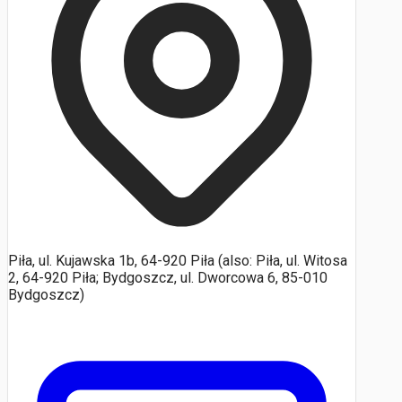
Piła, ul. Kujawska 1b, 64-920 Piła (also: Piła, ul. Witosa
2, 64-920 Piła; Bydgoszcz, ul. Dworcowa 6, 85-010
Bydgoszcz)