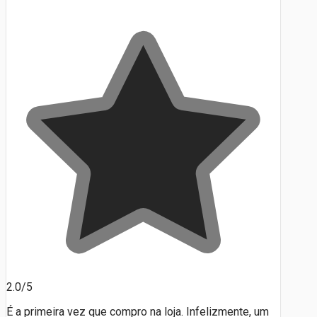
2.0/5
É a primeira vez que compro na loja. Infelizmente, um