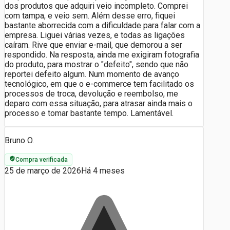
dos produtos que adquiri veio incompleto. Comprei
com tampa, e veio sem. Além desse erro, fiquei
bastante aborrecida com a dificuldade para falar com a
empresa. Liguei várias vezes, e todas as ligações
caíram. Rive que enviar e-mail, que demorou a ser
respondido. Na resposta, ainda me exigiram fotografia
do produto, para mostrar o "defeito", sendo que não
reportei defeito algum. Num momento de avanço
tecnológico, em que o e-commerce tem facilitado os
processos de troca, devolução e reembolso, me
deparo com essa situação, para atrasar ainda mais o
processo e tomar bastante tempo. Lamentável.
Bruno O.
Compra verificada
25 de março de 2026
Há 4 meses