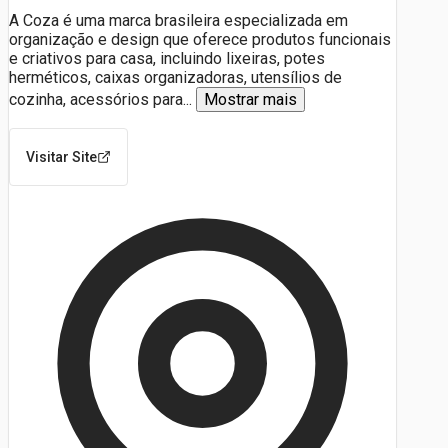
A Coza é uma marca brasileira especializada em
organização e design que oferece produtos funcionais
e criativos para casa, incluindo lixeiras, potes
herméticos, caixas organizadoras, utensílios de
cozinha, acessórios para
...
Mostrar mais
Visitar Site