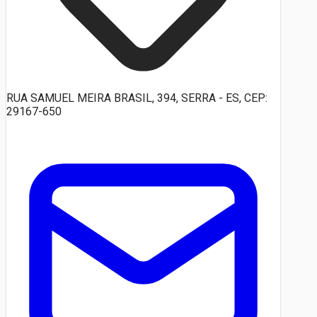
RUA SAMUEL MEIRA BRASIL, 394, SERRA - ES, CEP:
29167-650