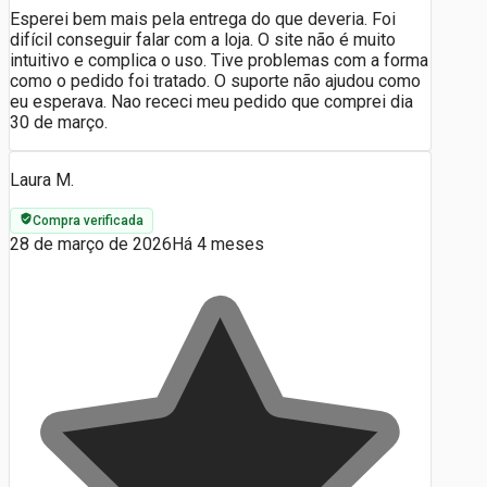
Esperei bem mais pela entrega do que deveria. Foi
difícil conseguir falar com a loja. O site não é muito
intuitivo e complica o uso. Tive problemas com a forma
como o pedido foi tratado. O suporte não ajudou como
eu esperava. Nao receci meu pedido que comprei dia
30 de março.
Laura M.
Compra verificada
28 de março de 2026
Há 4 meses