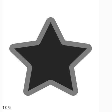
1.0/5