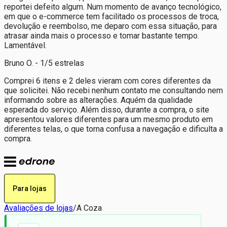
reportei defeito algum. Num momento de avanço tecnológico,
em que o e-commerce tem facilitado os processos de troca,
devolução e reembolso, me deparo com essa situação, para
atrasar ainda mais o processo e tomar bastante tempo.
Lamentável.
Bruno O. - 1/5 estrelas
Comprei 6 itens e 2 deles vieram com cores diferentes da
que solicitei. Não recebi nenhum contato me consultando nem
informando sobre as alterações. Aquém da qualidade
esperada do serviço. Além disso, durante a compra, o site
apresentou valores diferentes para um mesmo produto em
diferentes telas, o que torna confusa a navegação e dificulta a
compra.
Para lojas
Avaliações de lojas
/
A Coza