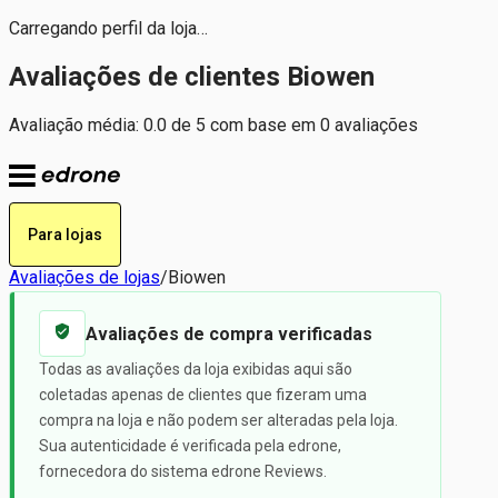
Carregando perfil da loja…
Avaliações de clientes Biowen
Avaliação média: 0.0 de 5 com base em 0 avaliações
Para lojas
Avaliações de lojas
/
Biowen
Avaliações de compra verificadas
Todas as avaliações da loja exibidas aqui são
coletadas apenas de clientes que fizeram uma
compra na loja e não podem ser alteradas pela loja.
Sua autenticidade é verificada pela edrone,
fornecedora do sistema edrone Reviews.