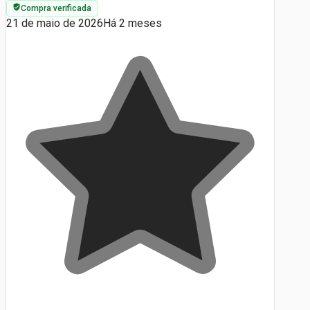
Compra verificada
21 de maio de 2026
Há 2 meses