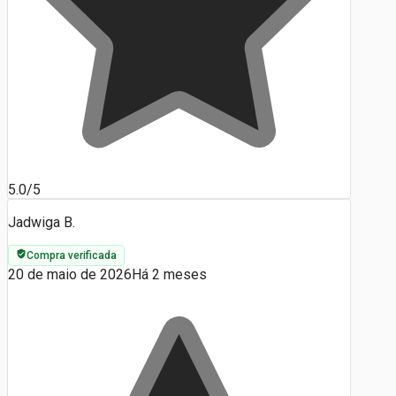
5.0/5
Jadwiga B.
Compra verificada
20 de maio de 2026
Há 2 meses