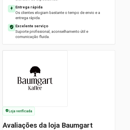
Entrega rápida
Os clientes elogiam bastante o tempo de envio e a
entrega rápida.
Excelente serviço
Suporte profissional, aconselhamento útil e
comunicação fluida.
Loja verificada
Avaliações da loja Baumgart