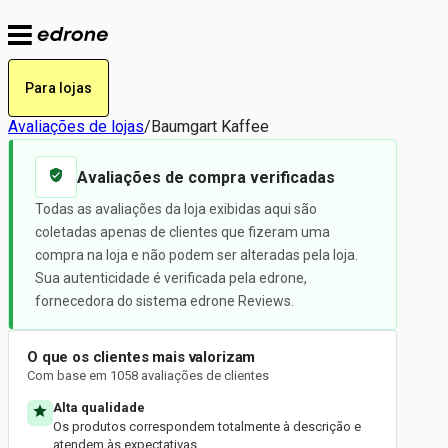
Para lojas
Avaliações de lojas
/
Baumgart Kaffee
Avaliações de compra verificadas
Todas as avaliações da loja exibidas aqui são
coletadas apenas de clientes que fizeram uma
compra na loja e não podem ser alteradas pela loja.
Sua autenticidade é verificada pela edrone,
fornecedora do sistema edrone Reviews.
O que os clientes mais valorizam
Com base em 1058 avaliações de clientes
Alta qualidade
Os produtos correspondem totalmente à descrição e
atendem às expectativas.